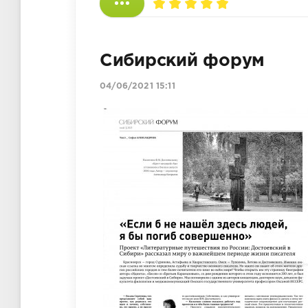
Сибирский форум
04/06/2021 15:11