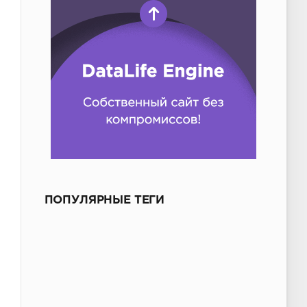
ПОПУЛЯРНЫЕ ТЕГИ