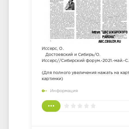
Иссерс, О.
Достоевский и Сибирь/О.
Иссерс//Сибирский форум.-2021.-май.-С.
(Для полного увеличения нажать на карт
картинки)
Информация