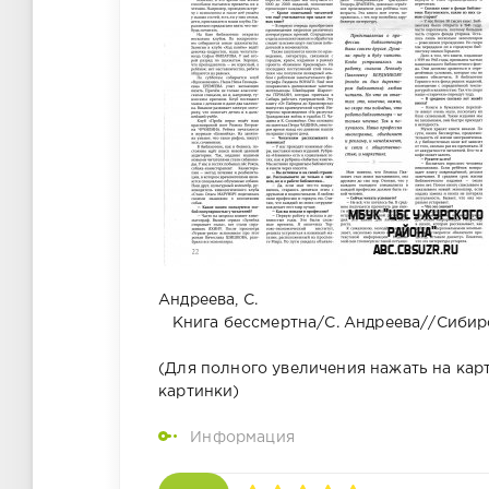
Андреева, С.
Книга бессмертна/С. Андреева//Сибирск
(Для полного увеличения нажать на карт
картинки)
Информация