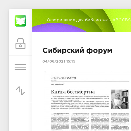
Оформление для библиотек - ABC.CBS
Сибирский форум
04/06/2021 15:15