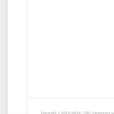
Copyright © 2020
МБУК "ЦБС Ужурского р