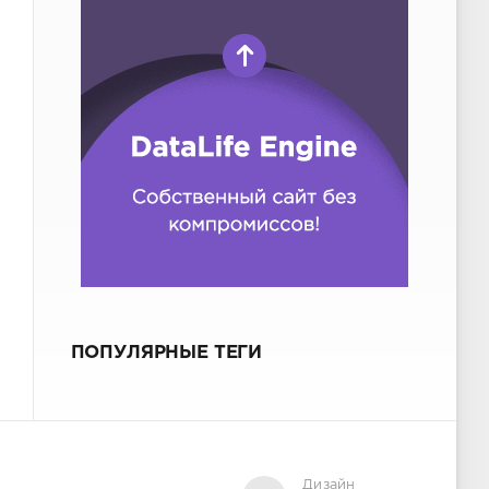
ПОПУЛЯРНЫЕ ТЕГИ
Дизайн