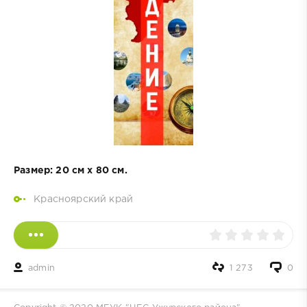
Размер: 20 см х 80 см.
Красноярский край
admin
1 273
0